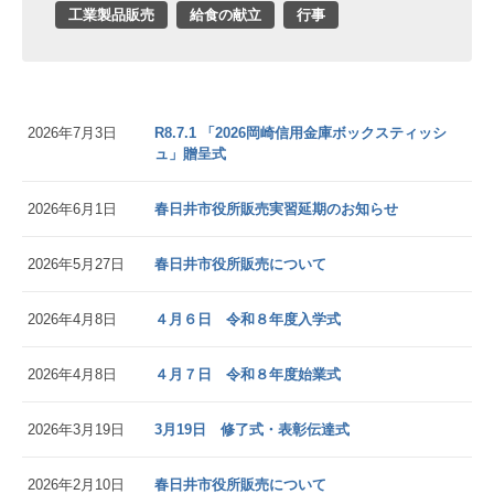
工業製品販売
給食の献立
行事
2026年7月3日
R8.7.1 「2026岡崎信用金庫ボックスティッシ
ュ」贈呈式
2026年6月1日
春日井市役所販売実習延期のお知らせ
2026年5月27日
春日井市役所販売について
2026年4月8日
４月６日 令和８年度入学式
2026年4月8日
４月７日 令和８年度始業式
2026年3月19日
3月19日 修了式・表彰伝達式
2026年2月10日
春日井市役所販売について