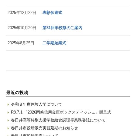
2025年12月22日
表彰伝達式
2025年10月29日
第31回学校祭のご案内
2025年8月25日
二学期始業式
最近の投稿
令和８年度体験入学について
R8.7.1 「2026岡崎信用金庫ボックスティッシュ」贈呈式
春日井高等特別支援学校給食調理等業務委託について
春日井市役所販売実習延期のお知らせ
春日井市役所販売について