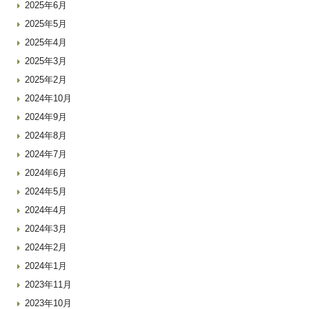
2025年6月
2025年5月
2025年4月
2025年3月
2025年2月
2024年10月
2024年9月
2024年8月
2024年7月
2024年6月
2024年5月
2024年4月
2024年3月
2024年2月
2024年1月
2023年11月
2023年10月