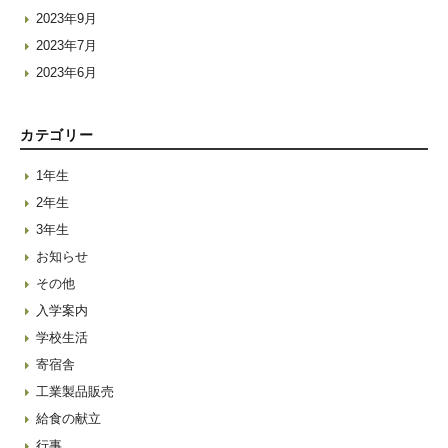
2023年9月
2023年7月
2023年6月
カテゴリー
1年生
2年生
3年生
お知らせ
その他
入学案内
学校生活
寄宿舎
工業製品販売
給食の献立
行事