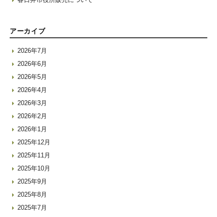
アーカイブ
2026年7月
2026年6月
2026年5月
2026年4月
2026年3月
2026年2月
2026年1月
2025年12月
2025年11月
2025年10月
2025年9月
2025年8月
2025年7月