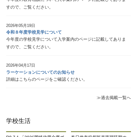
すので、ご覧ください。
2026年05月19日
令和８年度学校見学について
今年度の学校見学について入学案内のページに記載してありま
すので、ご覧ください。
2026年04月17日
ラーケーションについてのお知らせ
詳細はこちらのページをご確認ください。
≫過去掲載一覧へ
学校生活