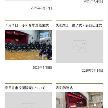
2026年4月8日
2026年5月27日
４月７日 令和８年度始業式
3月19日 修了式・表彰伝達式
2026年4月8日
2026年3月19日
春日井市役所販売について
表彰伝達式