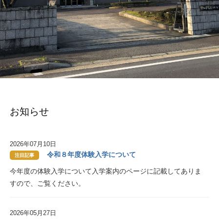
お知らせ
2026年07月10日
令和８年度体験入学について
注目記事
今年度の体験入学について入学案内のページに記載してありま
すので、ご覧ください。
2026年05月27日