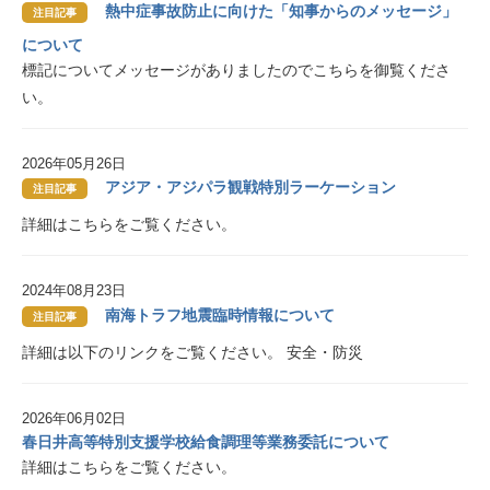
熱中症事故防止に向けた「知事からのメッセージ」
注目記事
について
標記についてメッセージがありましたのでこちらを御覧くださ
い。
2026年05月26日
アジア・アジパラ観戦特別ラーケーション
注目記事
詳細はこちらをご覧ください。
2024年08月23日
南海トラフ地震臨時情報について
注目記事
詳細は以下のリンクをご覧ください。 安全・防災
2026年06月02日
春日井高等特別支援学校給食調理等業務委託について
詳細はこちらをご覧ください。