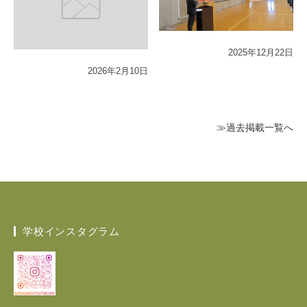
2025年12月22日
2026年2月10日
≫過去掲載一覧へ
学校インスタグラム