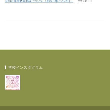
令和８年度教育相談について（令和８年５月26日）
ダウンロード
学校インスタグラム